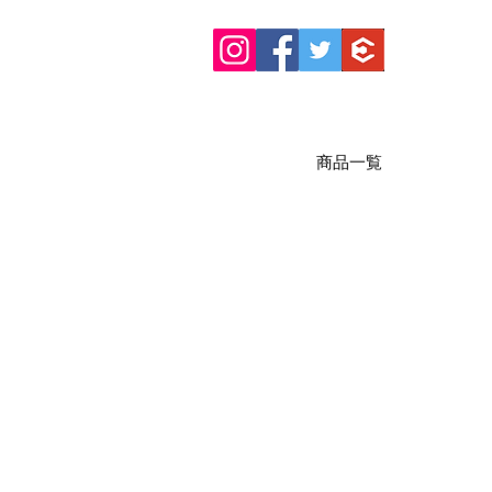
商品一覧
商取引法に基づく表記
規約・ポリシー