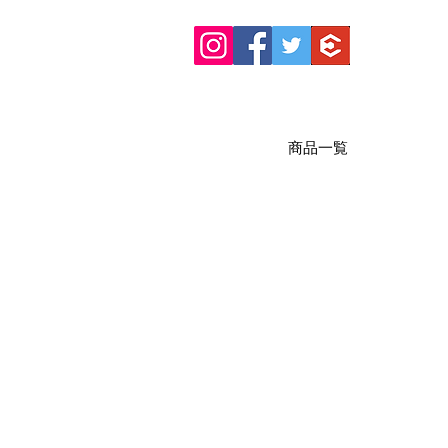
商品一覧
商取引法に基づく表記
規約・ポリシー