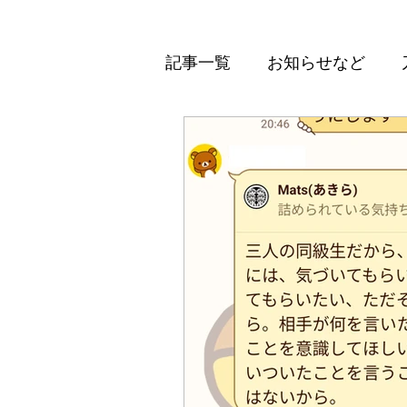
記事一覧
お知らせなど