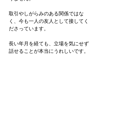
取引やしがらみのある関係ではな
く、今も一人の友人として接してく
ださっています。
長い年月を経ても、立場を気にせず
話せることが本当にうれしいです。