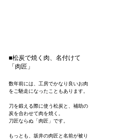
■松炭で焼く肉、名付けて
「肉匠」
数年前には、工房でかなり良いお肉
をご馳走になったこともあります。
刀を鍛える際に使う松炭と、補助の
炭を合わせて肉を焼く。
刀匠ならぬ「肉匠」です。
もっとも、坂井の肉匠と名前が被り