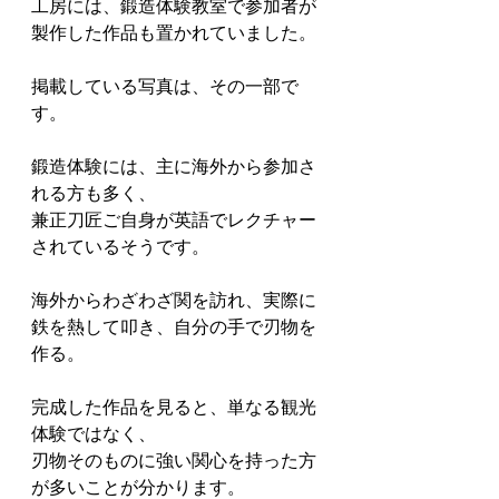
工房には、鍛造体験教室で参加者が
製作した作品も置かれていました。
掲載している写真は、その一部で
す。
鍛造体験には、主に海外から参加さ
れる方も多く、
兼正刀匠ご自身が英語でレクチャー
されているそうです。
海外からわざわざ関を訪れ、実際に
鉄を熱して叩き、自分の手で刃物を
作る。
完成した作品を見ると、単なる観光
体験ではなく、
刃物そのものに強い関心を持った方
が多いことが分かります。