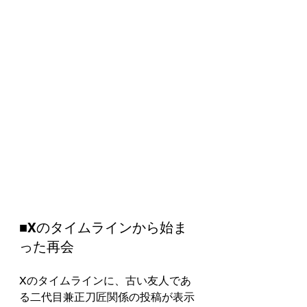
■Xのタイムラインから始ま
った再会
Xのタイムラインに、古い友人であ
る二代目兼正刀匠関係の投稿が表示