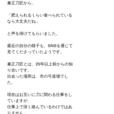
兼正刀匠から、
「肥えられるくらい食べられている
なら大丈夫だね」
と声を掛けてもらいました。
最近の自分の様子も、SNSを通じて
見てくださっていたようです。
兼正刀匠とは、25年以上前からの知
り合いです。
出会った場所は、市の弓道場でし
た。
現在はお互いに刀に関わる仕事をし
ていますが、
仕事上で深く絡んでいるわけではあ
りません。