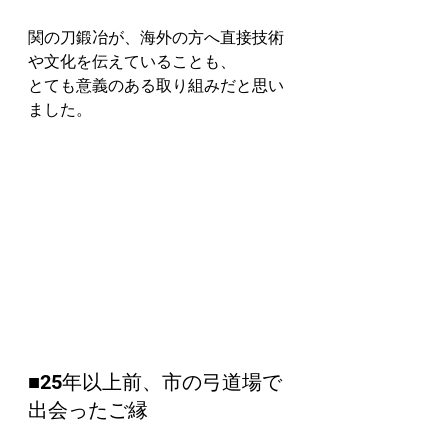
関の刀鍛冶が、海外の方へ直接技術
や文化を伝えていることも、
とても意義のある取り組みだと思い
ました。
■25年以上前、市の弓道場で
出会ったご縁