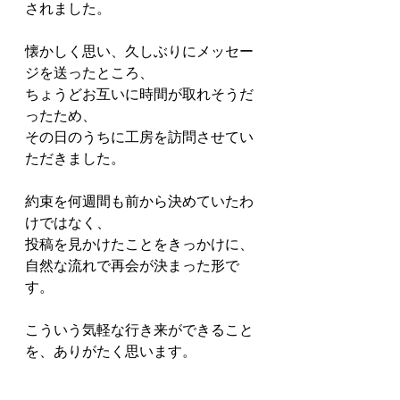
されました。
懐かしく思い、久しぶりにメッセー
ジを送ったところ、
ちょうどお互いに時間が取れそうだ
ったため、
その日のうちに工房を訪問させてい
ただきました。
約束を何週間も前から決めていたわ
けではなく、
投稿を見かけたことをきっかけに、
自然な流れで再会が決まった形で
す。
こういう気軽な行き来ができること
を、ありがたく思います。