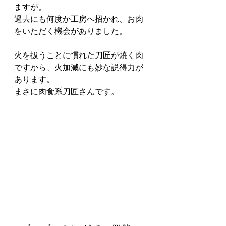
ますが。
過去にも何度か工房へ招かれ、お肉
をいただく機会がありました。
火を扱うことに慣れた刀匠が焼く肉
ですから、火加減にも妙な説得力が
あります。
まさに肉食系刀匠さんです。