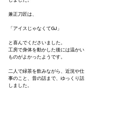
兼正刀匠は、
「アイスじゃなくてGJ」
と喜んでくださいました。
工房で身体を動かした後には温かい
ものがよかったようです。
二人で緑茶を飲みながら、近況や仕
事のこと、昔の話まで、ゆっくり話
しました。