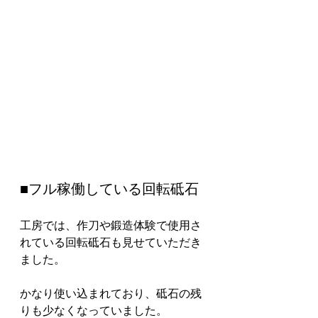
■フル稼働している回転砥石
工房では、作刀や鍛造体験で使用さ
れている回転砥石も見せていただき
ました。
かなり使い込まれており、砥石の残
りも少なくなっていました。