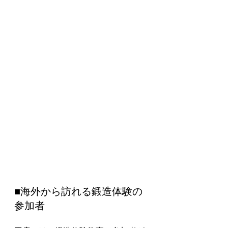
■海外から訪れる鍛造体験の
参加者