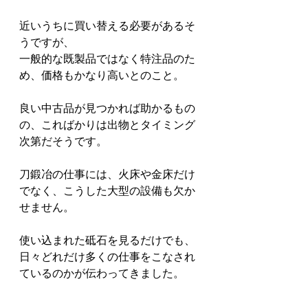
近いうちに買い替える必要があるそ
うですが、
一般的な既製品ではなく特注品のた
め、価格もかなり高いとのこと。
良い中古品が見つかれば助かるもの
の、こればかりは出物とタイミング
次第だそうです。
刀鍛冶の仕事には、火床や金床だけ
でなく、こうした大型の設備も欠か
せません。
使い込まれた砥石を見るだけでも、
日々どれだけ多くの仕事をこなされ
ているのかが伝わってきました。