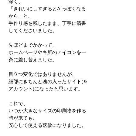
深く、
「きれいにしすぎるとAIっぽくなる
から」と、
手作り感を残したまま、丁寧に清書
してくださいました。
先ほどまでかかって、
ホームページや各所のアイコンを一
斉に差し替えました。
目立つ変化ではありませんが、
細部にきちんと魂の入ったサイト(＆
アカウント)になったと思います。
これで、
いつか大きなサイズの印刷物を作る
時が来ても、
安心して使える落款になりました。