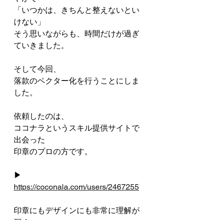
「いつかは、きちんと整えないとい
けない」
そう思いながらも、時間だけが過ぎ
ていきました。
そして今回、
落款のベクター化を行うことにしま
した。
依頼したのは、
ココナラというスキル提供サイトで
出会った
印章のプロの方です。
▶ 
https://coconala.com/users/2467255
印章にもデザインにも非常に理解が