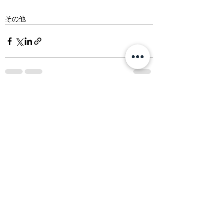
その他
すべて表示
最新記事