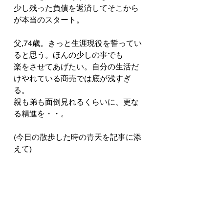
少し残った負債を返済してそこから
が本当のスタート。
父,74歳。きっと生涯現役を誓ってい
ると思う。ほんの少しの事でも
楽をさせてあげたい。自分の生活だ
けやれている商売では底が浅すぎ
る。
親も弟も面倒見れるくらいに、更な
る精進を・・。
(今日の散歩した時の青天を記事に添
えて)