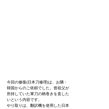
今回の修復(日本刀修理)は、お隣・
韓国からのご依頼でした。曾祖父が
所持していた軍刀の柄巻きを直した
いという内容です。
やり取りは、翻訳機を使用した日本