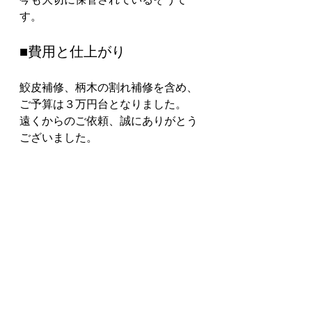
す。
■費用と仕上がり
鮫皮補修、柄木の割れ補修を含め、
ご予算は３万円台となりました。
遠くからのご依頼、誠にありがとう
ございました。