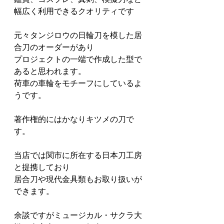
幅広く利用できるクオリティです
元々タンジロウの日輪刀を模した居
合刀のオーダーがあり
プロジェクトの一端で作成した型で
あると思われます。
荷車の車輪をモチーフにしているよ
うです。
著作権的にはかなりキツメの刀で
す。
当店では関市に所在する日本刀工房
と提携しており
居合刀や現代金具類もお取り扱いが
できます。
余談ですがミュージカル・サクラ大