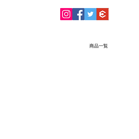
商品一覧
商取引法に基づく表記
規約・ポリシー