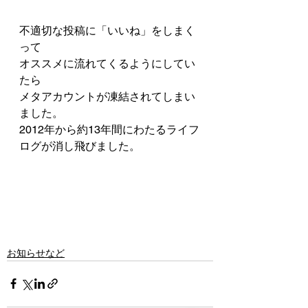
不適切な投稿に「いいね」をしまく
って
オススメに流れてくるようにしてい
たら
メタアカウントが凍結されてしまい
ました。
2012年から約13年間にわたるライフ
ログが消し飛びました。
お知らせなど