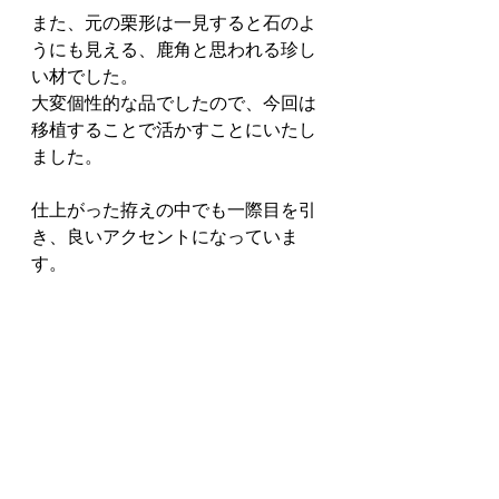
また、元の栗形は一見すると石のよ
うにも見える、鹿角と思われる珍し
い材でした。
大変個性的な品でしたので、今回は
移植することで活かすことにいたし
ました。
仕上がった拵えの中でも一際目を引
き、良いアクセントになっていま
す。