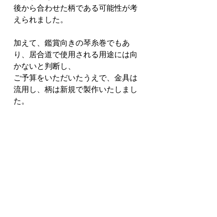
後から合わせた柄である可能性が考
えられました。
加えて、鑑賞向きの琴糸巻でもあ
り、居合道で使用される用途には向
かないと判断し、
ご予算をいただいたうえで、金具は
流用し、柄は新規で製作いたしまし
た。