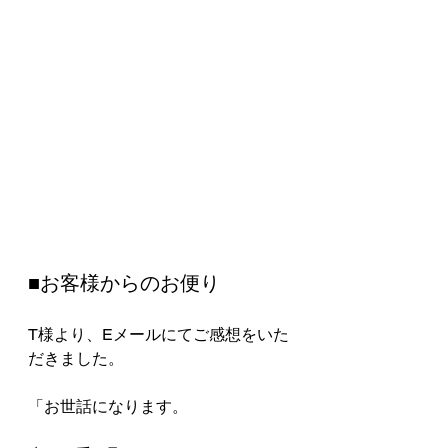
■お客様からのお便り
T様より、Eメールにてご感想をいた
だきました。
「お世話になります。