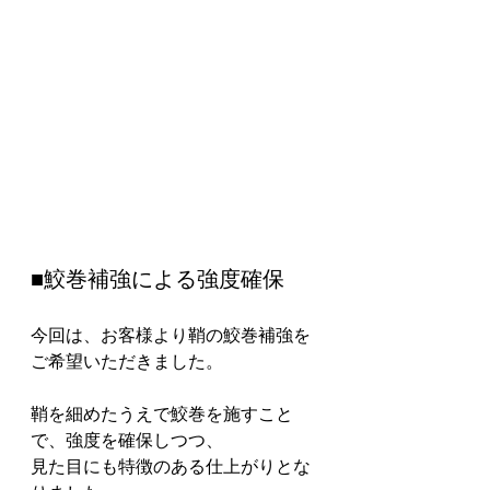
■鮫巻補強による強度確保
今回は、お客様より鞘の鮫巻補強を
ご希望いただきました。
鞘を細めたうえで鮫巻を施すこと
で、強度を確保しつつ、
見た目にも特徴のある仕上がりとな