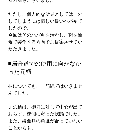
る方法もございました。
ただし、個人的な所見としては、外
してしまうには惜しい良いハバキで
したので、
今回はそのハバキを活かし、鞘を新
規で製作する方向でご提案させてい
ただきました。
■居合道での使用に向かなか
った元柄
柄についても、一筋縄ではいきませ
んでした。
元の柄は、御刀に対して中心が出て
おらず、棟側に寄った状態でした。
また、縁金具の角度が合っていない
ことからも、